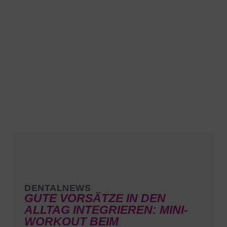
MODERNE
ZAHNMEDIZIN IN ESSEN
DENTALNEWS
GUTE VORSÄTZE IN DEN
ALLTAG INTEGRIEREN: MINI-
WORKOUT BEIM