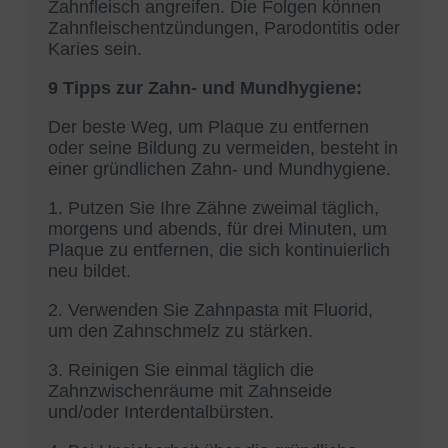
Zahnfleisch angreifen. Die Folgen können
Zahnfleischentzündungen, Parodontitis oder
Karies sein.
9 Tipps zur Zahn- und Mundhygiene:
Der beste Weg, um Plaque zu entfernen
oder seine Bildung zu vermeiden, besteht in
einer gründlichen Zahn- und Mundhygiene.
1. Putzen Sie Ihre Zähne zweimal täglich,
morgens und abends, für drei Minuten, um
Plaque zu entfernen, die sich kontinuierlich
neu bildet.
2. Verwenden Sie Zahnpasta mit Fluorid,
um den Zahnschmelz zu stärken.
3. Reinigen Sie einmal täglich die
Zahnzwischenräume mit Zahnseide
und/oder Interdentalbürsten.