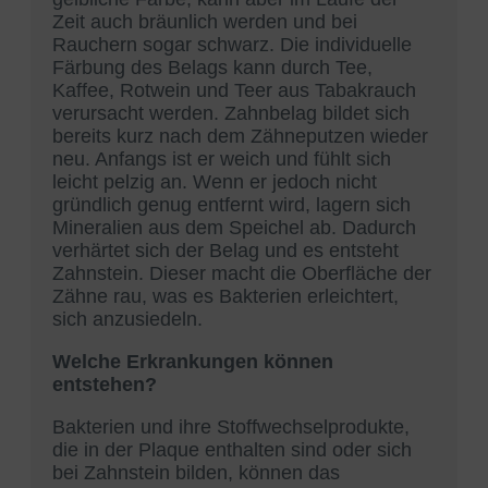
Zeit auch bräunlich werden und bei
Rauchern sogar schwarz. Die individuelle
Färbung des Belags kann durch Tee,
Kaffee, Rotwein und Teer aus Tabakrauch
verursacht werden. Zahnbelag bildet sich
bereits kurz nach dem Zähneputzen wieder
neu. Anfangs ist er weich und fühlt sich
leicht pelzig an. Wenn er jedoch nicht
gründlich genug entfernt wird, lagern sich
Mineralien aus dem Speichel ab. Dadurch
verhärtet sich der Belag und es entsteht
Zahnstein. Dieser macht die Oberfläche der
Zähne rau, was es Bakterien erleichtert,
sich anzusiedeln.
Welche Erkrankungen können
entstehen?
Bakterien und ihre Stoffwechselprodukte,
die in der Plaque enthalten sind oder sich
bei Zahnstein bilden, können das