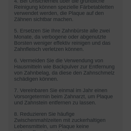
4. Bei Unsicherheit über die gründliche
Reinigung können spezielle Färbetabletten
verwendet werden, die Plaque auf den
Zähnen sichtbar machen.
5. Ersetzen Sie Ihre Zahnbürste alle zwei
Monate, da verbogene oder abgenutzte
Borsten weniger effektiv reinigen und das
Zahnfleisch verletzen können.
6. Vermeiden Sie die Verwendung von
Hausmitteln wie Backpulver zur Entfernung
von Zahnbelag, da diese den Zahnschmelz
schädigen können.
7. Vereinbaren Sie einmal im Jahr einen
Vorsorgetermin beim Zahnarzt, um Plaque
und Zahnstein entfernen zu lassen.
8. Reduzieren Sie häufige
Zwischenmahlzeiten mit zuckerhaltigen
Lebensmitteln, um Plaque keine