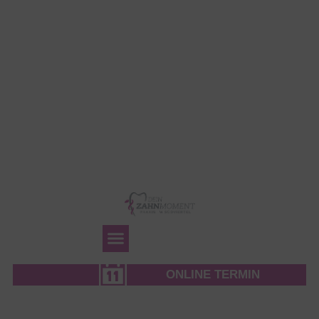
Instagram
Facebook
Instagram
Facebook
ONLINE TERMIN