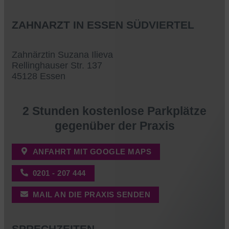
ZAHNARZT IN ESSEN SÜDVIERTEL
Zahnärztin Suzana Ilieva
Rellinghauser Str. 137
45128 Essen
2 Stunden kostenlose Parkplätze
gegenüber der Praxis
ANFAHRT MIT GOOGLE MAPS
0201 - 207 444
MAIL AN DIE PRAXIS SENDEN
SPRECHZEITEN