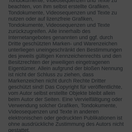
Tondokumente, Videosequenzen und Texte zu
beachten, von ihm selbst erstellte Grafiken,
Tondokumente, Videosequenzen und Texte zu
nutzen oder auf lizenzfreie Grafiken,
Tondokumente, Videosequenzen und Texte
zurückzugreifen. Alle innerhalb des
Internetangebotes genannten und ggf. durch
Dritte geschützten Marken- und Warenzeichen
unterliegen uneingeschränkt den Bestimmungen
des jeweils gültigen Kennzeichenrechts und den
Besitzrechten der jeweiligen eingetragenen
Eigentümer. Allein aufgrund der bloßen Nennung
ist nicht der Schluss zu ziehen, dass
Markenzeichen nicht durch Rechte Dritter
geschützt sind! Das Copyright für veröffentlichte,
vom Autor selbst erstellte Objekte bleibt allein
beim Autor der Seiten. Eine Vervielfältigung oder
Verwendung solcher Grafiken, Tondokumente,
Videosequenzen und Texte in anderen
elektronischen oder gedruckten Publikationen ist
ohne ausdrückliche Zustimmung des Autors nicht
gestattet.