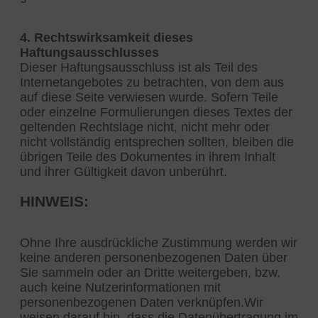
4. Rechtswirksamkeit dieses
Haftungsausschlusses
Dieser Haftungsausschluss ist als Teil des
Internetangebotes zu betrachten, von dem aus
auf diese Seite verwiesen wurde. Sofern Teile
oder einzelne Formulierungen dieses Textes der
geltenden Rechtslage nicht, nicht mehr oder
nicht vollständig entsprechen sollten, bleiben die
übrigen Teile des Dokumentes in ihrem Inhalt
und ihrer Gültigkeit davon unberührt.
HINWEIS:
Ohne Ihre ausdrückliche Zustimmung werden wir
keine anderen personenbezogenen Daten über
Sie sammeln oder an Dritte weitergeben, bzw.
auch keine Nutzerinformationen mit
personenbezogenen Daten verknüpfen.Wir
weisen darauf hin, dass die Datenübertragung im