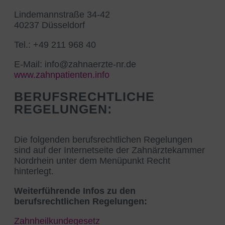
Lindemannstraße 34-42
40237 Düsseldorf
Tel.: +49 211 968 40
E-Mail: info@zahnaerzte-nr.de
www.zahnpatienten.info
BERUFSRECHTLICHE
REGELUNGEN:
Die folgenden berufsrechtlichen Regelungen
sind auf der Internetseite der Zahnärztekammer
Nordrhein unter dem Menüpunkt Recht
hinterlegt.
Weiterführende Infos zu den
berufsrechtlichen Regelungen:
Zahnheilkundegesetz