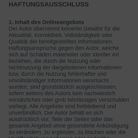
HAFTUNGSAUSSCHLUSS
1. Inhalt des Onlineangebots
Der Autor übernimmt keinerlei Gewähr für die
Aktualität, Korrektheit, Vollständigkeit oder
Qualität der bereitgestellten Informationen.
Haftungsansprüche gegen den Autor, welche
sich auf Schäden materieller oder ideeller Art
beziehen, die durch die Nutzung oder
Nichtnutzung der dargebotenen Informationen
bzw. durch die Nutzung fehlerhafter und
unvollständiger Informationen verursacht
wurden, sind grundsätzlich ausgeschlossen,
sofern seitens des Autors kein nachweislich
vorsätzliches oder grob fahrlässiges Verschulden
vorliegt. Alle Angebote sind freibleibend und
unverbindlich. Der Autor behält es sich
ausdrücklich vor, Teile der Seiten oder das
gesamte Angebot ohne gesonderte Ankündigung
zu verändern, zu ergänzen, zu löschen oder die