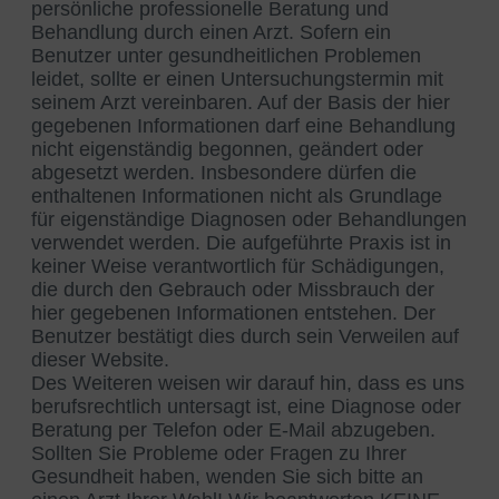
persönliche professionelle Beratung und
Behandlung durch einen Arzt. Sofern ein
Benutzer unter gesundheitlichen Problemen
leidet, sollte er einen Untersuchungstermin mit
seinem Arzt vereinbaren. Auf der Basis der hier
gegebenen Informationen darf eine Behandlung
nicht eigenständig begonnen, geändert oder
abgesetzt werden. Insbesondere dürfen die
enthaltenen Informationen nicht als Grundlage
für eigenständige Diagnosen oder Behandlungen
verwendet werden. Die aufgeführte Praxis ist in
keiner Weise verantwortlich für Schädigungen,
die durch den Gebrauch oder Missbrauch der
hier gegebenen Informationen entstehen. Der
Benutzer bestätigt dies durch sein Verweilen auf
dieser Website.
Des Weiteren weisen wir darauf hin, dass es uns
berufsrechtlich untersagt ist, eine Diagnose oder
Beratung per Telefon oder E-Mail abzugeben.
Sollten Sie Probleme oder Fragen zu Ihrer
Gesundheit haben, wenden Sie sich bitte an