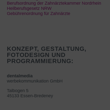
Berufsordnung der Zahnärztekammer Nordrhein
Heilberufsgesetz NRW
Gebührenordnung für Zahnärzte
KONZEPT, GESTALTUNG,
FOTODESIGN UND
PROGRAMMIERUNG:
dentalmedia
werbekommunikation GmbH
Talbogen 5
45133 Essen-Bredeney