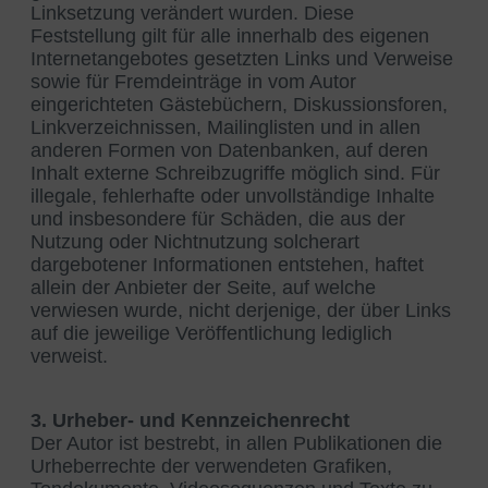
Linksetzung verändert wurden. Diese
Feststellung gilt für alle innerhalb des eigenen
Internetangebotes gesetzten Links und Verweise
sowie für Fremdeinträge in vom Autor
eingerichteten Gästebüchern, Diskussionsforen,
Linkverzeichnissen, Mailinglisten und in allen
anderen Formen von Datenbanken, auf deren
Inhalt externe Schreibzugriffe möglich sind. Für
illegale, fehlerhafte oder unvollständige Inhalte
und insbesondere für Schäden, die aus der
Nutzung oder Nichtnutzung solcherart
dargebotener Informationen entstehen, haftet
allein der Anbieter der Seite, auf welche
verwiesen wurde, nicht derjenige, der über Links
auf die jeweilige Veröffentlichung lediglich
verweist.
3. Urheber- und Kennzeichenrecht
Der Autor ist bestrebt, in allen Publikationen die
Urheberrechte der verwendeten Grafiken,