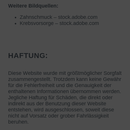
Weitere Bildquellen:
Zahnschmuck –
stock.adobe.com
Krebsvorsorge –
stock.adobe.com
HAFTUNG:
Diese Website wurde mit größtmöglicher Sorgfalt
zusammengestellt. Trotzdem kann keine Gewähr
für die Fehlerfreiheit und die Genauigkeit der
enthaltenen Informationen übernommen werden.
Jegliche Haftung für Schäden, die direkt oder
indirekt aus der Benutzung dieser Website
entstehen, wird ausgeschlossen, soweit diese
nicht auf Vorsatz oder grober Fahrlässigkeit
beruhen.