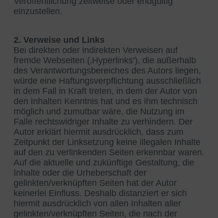
Veröffentlichung zeitweise oder endgültig
einzustellen.
2. Verweise und Links
Bei direkten oder indirekten Verweisen auf
fremde Webseiten (‚Hyperlinks‘), die außerhalb
des Verantwortungsbereiches des Autors liegen,
würde eine Haftungsverpflichtung ausschließlich
in dem Fall in Kraft treten, in dem der Autor von
den Inhalten Kenntnis hat und es ihm technisch
möglich und zumutbar wäre, die Nutzung im
Falle rechtswidriger Inhalte zu verhindern. Der
Autor erklärt hiermit ausdrücklich, dass zum
Zeitpunkt der Linksetzung keine illegalen Inhalte
auf den zu verlinkenden Seiten erkennbar waren.
Auf die aktuelle und zukünftige Gestaltung, die
Inhalte oder die Urheberschaft der
gelinkten/verknüpften Seiten hat der Autor
keinerlei Einfluss. Deshalb distanziert er sich
hiermit ausdrücklich von allen Inhalten aller
gelinkten/verknüpften Seiten, die nach der