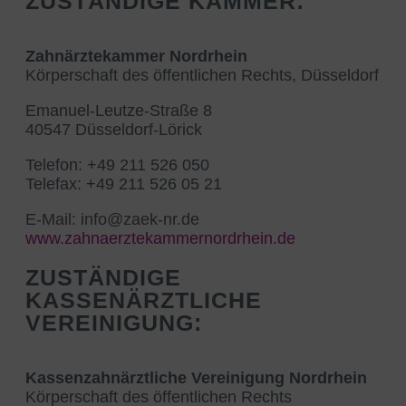
ZUSTÄNDIGE KAMMER:
Zahnärztekammer Nordrhein
Körperschaft des öffentlichen Rechts, Düsseldorf
Emanuel-Leutze-Straße 8
40547 Düsseldorf-Lörick
Telefon: +49 211 526 050
Telefax: +49 211 526 05 21
E-Mail: info@zaek-nr.de
www.zahnaerztekammernordrhein.de
ZUSTÄNDIGE
KASSENÄRZTLICHE
VEREINIGUNG:
Kassenzahnärztliche Vereinigung Nordrhein
Körperschaft des öffentlichen Rechts