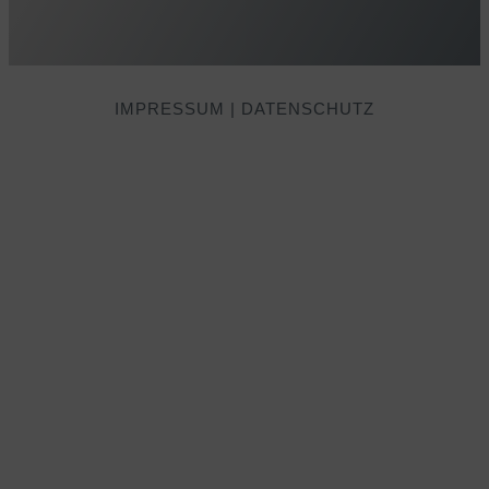
IMPRESSUM
|
DATENSCHUTZ