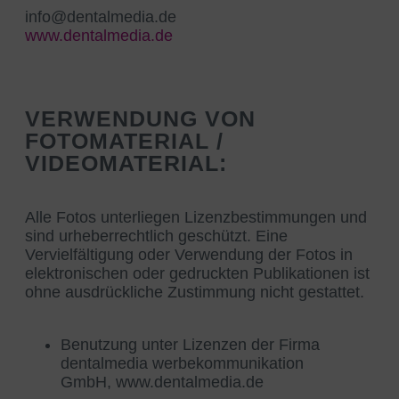
info@dentalmedia.de
www.dentalmedia.de
VERWENDUNG VON
FOTOMATERIAL /
VIDEOMATERIAL:
Alle Fotos unterliegen Lizenzbestimmungen und
sind urheberrechtlich geschützt. Eine
Vervielfältigung oder Verwendung der Fotos in
elektronischen oder gedruckten Publikationen ist
ohne ausdrückliche Zustimmung nicht gestattet.
Benutzung unter Lizenzen der Firma
dentalmedia werbekommunikation
GmbH,
www.dentalmedia.de