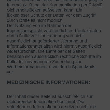
Internet (z. B. bei der Kommunikation per E-Mail)
Sicherheitslücken aufweisen kann. Ein
lückenloser Schutz der Daten vor dem Zugriff
durch Dritte ist nicht möglich.
Der Nutzung von im Rahmen der
Impressumspflicht veröffentlichten Kontaktdaten
durch Dritte zur Übersendung von nicht
ausdrücklich angeforderter Werbung und
Informationsmaterialien wird hiermit ausdrücklich
widersprochen. Die Betreiber der Seiten
behalten sich ausdrücklich rechtliche Schritte im
Falle der unverlangten Zusendung von
Werbeinformationen, etwa durch Spam-Mails,
vor.
MEDIZINISCHE INFORMATIONEN:
Der Inhalt dieser Seite ist ausschließlich zur
einführenden Information bestimmt. Die
aufgeführten Informationen ersetzen nicht die