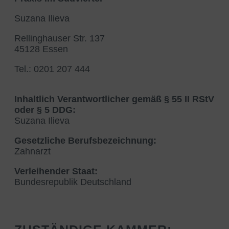
Suzana Ilieva
Rellinghauser Str. 137
45128 Essen
Tel.: 0201 207 444
Inhaltlich Verantwortlicher gemäß § 55 II RStV
oder § 5 DDG:
Suzana Ilieva
Gesetzliche Berufsbezeichnung:
Zahnarzt
Verleihender Staat:
Bundesrepublik Deutschland