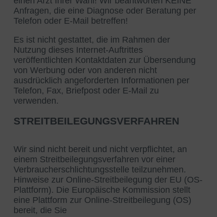
einen Arzt Ihrer Wahl! Wir beantworten KEINE
Anfragen, die eine Diagnose oder Beratung per
Telefon oder E-Mail betreffen!
Es ist nicht gestattet, die im Rahmen der
Nutzung dieses Internet-Auftrittes
veröffentlichten Kontaktdaten zur Übersendung
von Werbung oder von anderen nicht
ausdrücklich angeforderten Informationen per
Telefon, Fax, Briefpost oder E-Mail zu
verwenden.
STREITBEILEGUNGSVERFAHREN
Wir sind nicht bereit und nicht verpflichtet, an
einem Streitbeilegungsverfahren vor einer
Verbraucherschlichtungsstelle teilzunehmen.
Hinweise zur Online-Streitbeilegung der EU (OS-
Plattform). Die Europäische Kommission stellt
eine Plattform zur Online-Streitbeilegung (OS)
bereit, die Sie