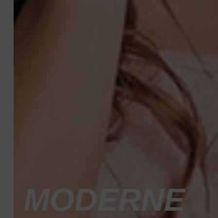
MODERNE