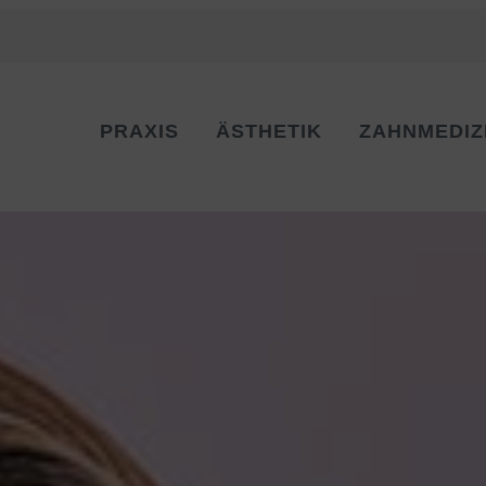
PRAXIS
ÄSTHETIK
ZAHNMEDIZ