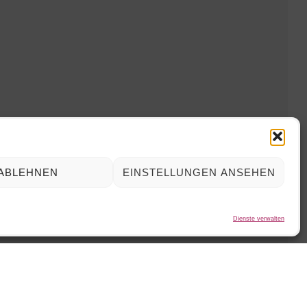
ABLEHNEN
EINSTELLUNGEN ANSEHEN
Dienste verwalten